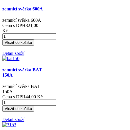
zemnící svěrka 600A
zemnící svěrka 600A
Cena s DPH
321,00
Kč
Detail zboží
zemnící svěrka BAT
150A
zemnící svěrka BAT
150A
Cena s DPH
44,00 Kč
Detail zboží