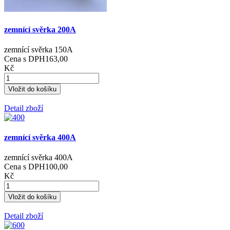
zemnící svěrka 200A
zemnící svěrka 150A
Cena s DPH
163,00
Kč
Detail zboží
zemnící svěrka 400A
zemnící svěrka 400A
Cena s DPH
100,00
Kč
Detail zboží